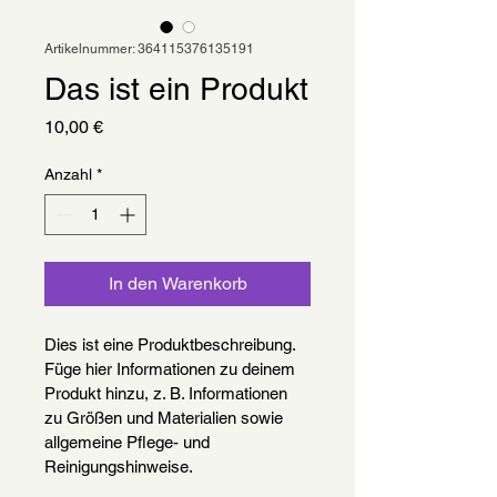
Artikelnummer: 364115376135191
Das ist ein Produkt
Preis
10,00 €
Anzahl
*
In den Warenkorb
Dies ist eine Produktbeschreibung. 
Füge hier Informationen zu deinem 
Produkt hinzu, z. B. Informationen 
zu Größen und Materialien sowie 
allgemeine Pflege- und 
Reinigungshinweise.