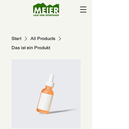
Start
All Products
Das ist ein Produkt