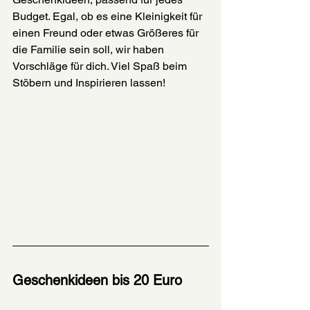
Budget. Egal, ob es eine Kleinigkeit für 
einen Freund oder etwas Größeres für 
die Familie sein soll, wir haben 
Vorschläge für dich. Viel Spaß beim 
Stöbern und Inspirieren lassen!
Geschenkideen bis 20 Euro