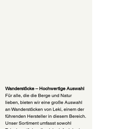
Wanderstöcke – Hochwertige Auswahl 
Für alle, die die Berge und Natur 
lieben, bieten wir eine große Auswahl 
an Wanderstöcken von Leki, einem der 
führenden Hersteller in diesem Bereich. 
Unser Sortiment umfasst sowohl 