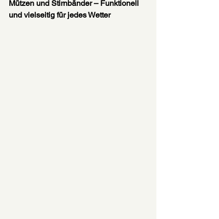
Mützen und Stirnbänder – Funktionell 
und vielseitig für jedes Wetter