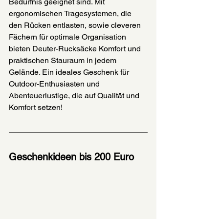
Bedürfnis geeignet sind. Mit 
ergonomischen Tragesystemen, die 
den Rücken entlasten, sowie cleveren 
Fächern für optimale Organisation 
bieten Deuter-Rucksäcke Komfort und 
praktischen Stauraum in jedem 
Gelände. Ein ideales Geschenk für 
Outdoor-Enthusiasten und 
Abenteuerlustige, die auf Qualität und 
Komfort setzen!
Geschenkideen bis 200 Euro