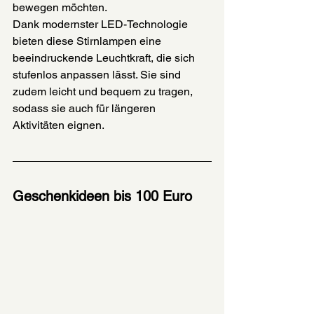
bewegen möchten. 
Dank modernster LED-Technologie 
bieten diese Stirnlampen eine 
beeindruckende Leuchtkraft, die sich 
stufenlos anpassen lässt. Sie sind 
zudem leicht und bequem zu tragen, 
sodass sie auch für längeren 
Aktivitäten eignen.
Geschenkideen bis 100 Euro