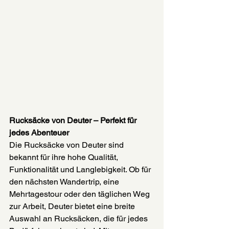
Rucksäcke von Deuter – Perfekt für 
jedes Abenteuer
Die Rucksäcke von Deuter sind 
bekannt für ihre hohe Qualität, 
Funktionalität und Langlebigkeit. Ob für 
den nächsten Wandertrip, eine 
Mehrtagestour oder den täglichen Weg 
zur Arbeit, Deuter bietet eine breite 
Auswahl an Rucksäcken, die für jedes 