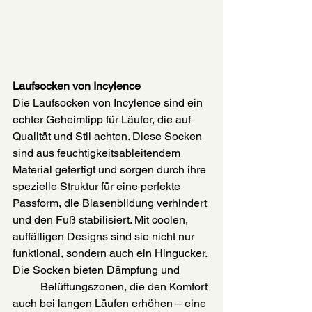
Laufsocken von Incylence
Die Laufsocken von Incylence sind ein 
echter Geheimtipp für Läufer, die auf 
Qualität und Stil achten. Diese Socken 
sind aus feuchtigkeitsableitendem 
Material gefertigt und sorgen durch ihre 
spezielle Struktur für eine perfekte 
Passform, die Blasenbildung verhindert 
und den Fuß stabilisiert. Mit coolen, 
auffälligen Designs sind sie nicht nur 
funktional, sondern auch ein Hingucker. 
Die Socken bieten Dämpfung und 	
	Belüftungszonen, die den Komfort 
auch bei langen Läufen erhöhen – eine 