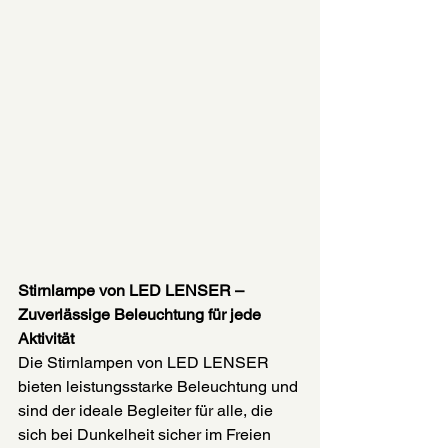
Stirnlampe von LED LENSER – 
Zuverlässige Beleuchtung für jede 
Aktivität
Die Stirnlampen von LED LENSER 
bieten leistungsstarke Beleuchtung und 
sind der ideale Begleiter für alle, die 
sich bei Dunkelheit sicher im Freien 