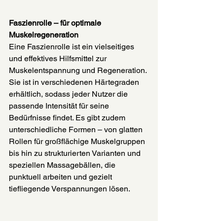
Faszienrolle – für optimale 
Muskelregeneration
Eine Faszienrolle ist ein vielseitiges 
und effektives Hilfsmittel zur 
Muskelentspannung und Regeneration. 
Sie ist in verschiedenen Härtegraden 
erhältlich, sodass jeder Nutzer die 
passende Intensität für seine 
Bedürfnisse findet. Es gibt zudem 
unterschiedliche Formen – von glatten 
Rollen für großflächige Muskelgruppen 
bis hin zu strukturierten Varianten und 
speziellen Massagebällen, die 
punktuell arbeiten und gezielt 
tiefliegende Verspannungen lösen.