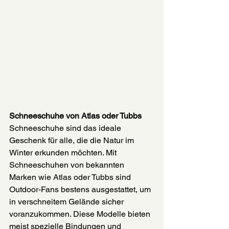
Schneeschuhe von Atlas oder Tubbs
Schneeschuhe sind das ideale 
Geschenk für alle, die die Natur im 
Winter erkunden möchten. Mit 
Schneeschuhen von bekannten 
Marken wie Atlas oder Tubbs sind 
Outdoor-Fans bestens ausgestattet, um 
in verschneitem Gelände sicher 
voranzukommen. Diese Modelle bieten 
meist spezielle Bindungen und 