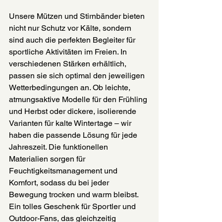
Unsere Mützen und Stirnbänder bieten 
nicht nur Schutz vor Kälte, sondern 
sind auch die perfekten Begleiter für 
sportliche Aktivitäten im Freien. In 
verschiedenen Stärken erhältlich, 
passen sie sich optimal den jeweiligen 
Wetterbedingungen an. Ob leichte, 
atmungsaktive Modelle für den Frühling 
und Herbst oder dickere, isolierende 
Varianten für kalte Wintertage – wir 
haben die passende Lösung für jede 
Jahreszeit. Die funktionellen 
Materialien sorgen für 
Feuchtigkeitsmanagement und 
Komfort, sodass du bei jeder 
Bewegung trocken und warm bleibst. 
Ein tolles Geschenk für Sportler und 
Outdoor-Fans, das gleichzeitig 