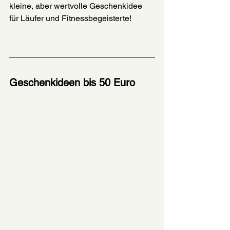
kleine, aber wertvolle Geschenkidee 
für Läufer und Fitnessbegeisterte!
Geschenkideen bis 50 Euro