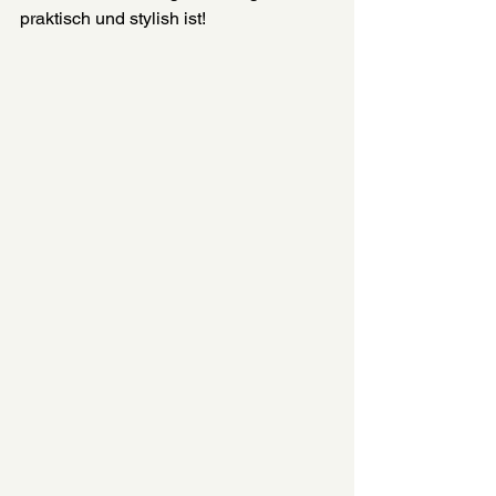
praktisch und stylish ist!