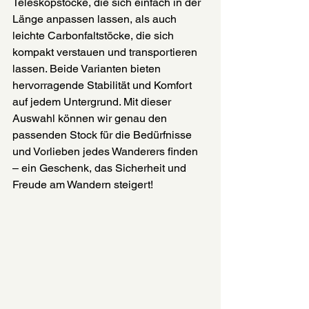
Teleskopstöcke, die sich einfach in der 
Länge anpassen lassen, als auch 
leichte Carbonfaltstöcke, die sich 
kompakt verstauen und transportieren 
lassen. Beide Varianten bieten 
hervorragende Stabilität und Komfort 
auf jedem Untergrund. Mit dieser 
Auswahl können wir genau den 
passenden Stock für die Bedürfnisse 
und Vorlieben jedes Wanderers finden 
– ein Geschenk, das Sicherheit und 
Freude am Wandern steigert!